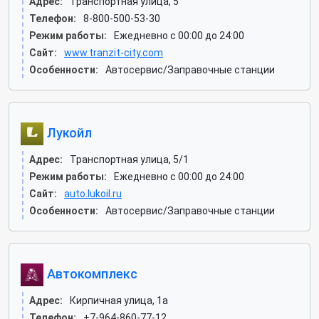
Адрес:
Транспортная улица, 5
Телефон:
8-800-500-53-30
Режим работы:
Ежедневно с 00:00 до 24:00
Сайт:
www.tranzit-city.com
Особенности:
Автосервис/Заправочные станции
Лукойл
Адрес:
Транспортная улица, 5/1
Режим работы:
Ежедневно с 00:00 до 24:00
Сайт:
auto.lukoil.ru
Особенности:
Автосервис/Заправочные станции
Автокомплекс
Адрес:
Кирпичная улица, 1а
Телефон:
+7-964-860-77-12