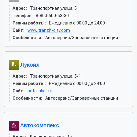
Адрес:
Транспортная улица, 5
Телефон:
8-800-500-53-30
Режим работы:
Ежедневно с 00:00 до 24:00
Сайт:
www.tranzit-city.com
Особенности:
Автосервис/Заправочные станции
Лукойл
Адрес:
Транспортная улица, 5/1
Режим работы:
Ежедневно с 00:00 до 24:00
Сайт:
auto.lukoil.ru
Особенности:
Автосервис/Заправочные станции
Автокомплекс
Адрес:
Кирпичная улица, 1а