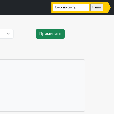
Применить