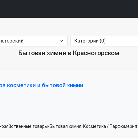
Бытовая химия в Красногорском
ов косметики и бытовой химии
-хозяйственные товары/Бытовая химия. Косметика / Парфюмерия