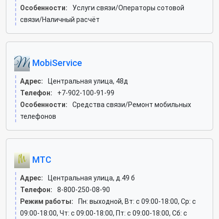
Особенности:
Услуги связи/Операторы сотовой
связи/Наличный расчёт
MobiService
Адрес:
Центральная улица, 48д
Телефон:
+7-902-100-91-99
Особенности:
Средства связи/Ремонт мобильных
телефонов
МТС
Адрес:
Центральная улица, д.49 б
Телефон:
8-800-250-08-90
Режим работы:
Пн: выходной, Вт: c 09:00-18:00, Ср: c
09:00-18:00, Чт: c 09:00-18:00, Пт: c 09:00-18:00, Сб: c