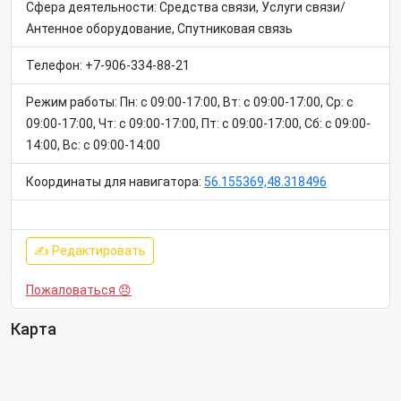
Сфера деятельности: Средства связи, Услуги связи/
Антенное оборудование, Спутниковая связь
Телефон: +7-906-334-88-21
Режим работы: Пн: c 09:00-17:00, Вт: c 09:00-17:00, Ср: c
09:00-17:00, Чт: c 09:00-17:00, Пт: c 09:00-17:00, Сб: c 09:00-
14:00, Вс: c 09:00-14:00
Координаты для навигатора:
56.155369,48.318496
✍ Редактировать
Пожаловаться 😞
Карта