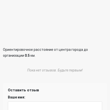
Ориентировочное расстояние от центра города до
организации
0.5
км.
Пока нет отзывов. Будьте первым!
Оставить отзыв
Ваше имя: