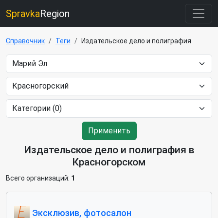
Spravka
Region
Справочник
Теги
Издательское дело и полиграфия
Применить
Издательское дело и полиграфия в
Красногорском
Всего организаций:
1
Эксклюзив, фотосалон