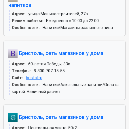
напитков
Адрес:
улица Машиностроителей, 27а
Режим работы:
Ежедневно с 10:00 до 22:00
Особенности:
Напитки/Магазины разливного пива
Бристоль, сеть магазинов у дома
Адрес:
60-летия Победы, 33а
Телефон:
8-800-707-15-55
Сайт:
bristol.ru
Особенности:
Напитки/Алкогольные напитки/Оплата
картой. Наличный расчёт
Бристоль, сеть магазинов у дома
Адрес:
Центральная улица, 50/2