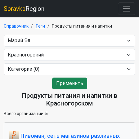
Spravka
Region
Справочник
Теги
Продукты питания и напитки
Применить
Продукты питания и напитки в
Красногорском
Всего организаций:
5
Пивоман, сеть магазинов разливных