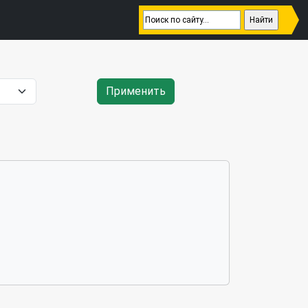
Применить