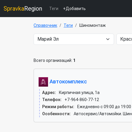
Spravka
Region
Теги
+Добавить
Справочник
Теги
Шиномонтаж
Всего организаций:
1
Автокомплекс
Адрес:
Кирпичная улица, 1а
Телефон:
+7-964-860-77-12
Режим работы:
Ежедневно с 09:00 до 19:00
Особенности:
Автосервис/Автомойки. Шин