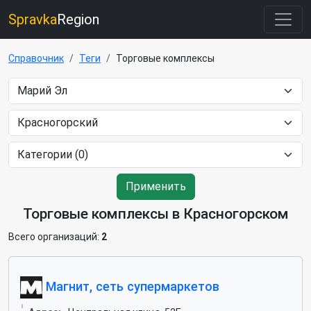
Spravka
Region
Справочник
Теги
Торговые комплексы
Применить
Торговые комплексы в Красногорском
Всего организаций:
2
Магнит, сеть супермаркетов